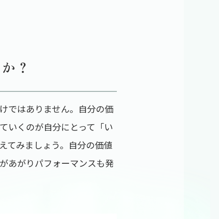
るか？
けではありません。自分の価
ていくのが自分にとって「い
えてみましょう。自分の価値
があがりパフォーマンスも発