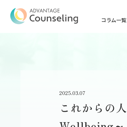
コラム一覧
2025.03.07
これからの人
Wellbeing～