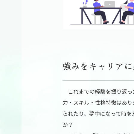
強みをキャリアに
これまでの経験を振り返っ
力・スキル・性格特徴はあり
られたり、夢中になって時を
か？