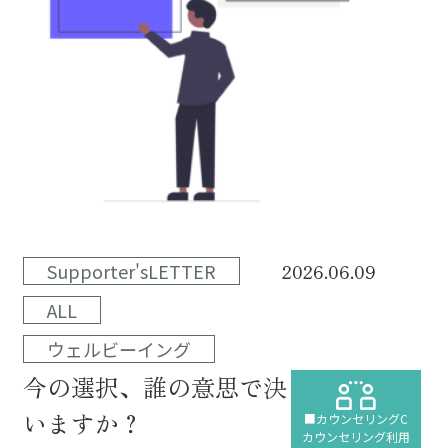
Supporter'sLETTER
2026.06.09
ALL
ウェルビーイング
今の選択、誰の意思で決まって
いますか？
■カウンセリングC
カウンセリング利用