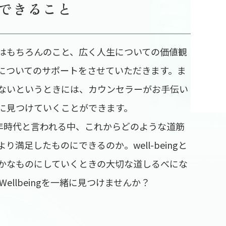
できること
はもちろんのこと、広く人生についての価値観
についてのサポートをさせていただきます。ま
ないというときには、カウンセラーがお手伝い
に見つけていくことができます。
年時代と言われる中、これからどのような道筋
満足したものにできるのか。well-beingと
かなものにしていくときの大切な道しるべにな
 Wellbeingを一緒に見つけませんか？