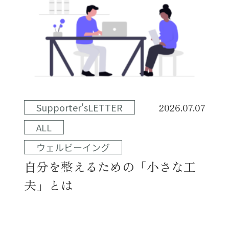
Supporter'sLETTER
2026.07.07
ALL
ウェルビーイング
自分を整えるための「小さな工
夫」とは