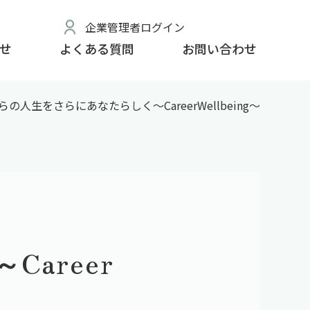
企業管理者ログイン
せ
よくある質問
お問い合わせ
の人生をさらにあなたらしく～CareerWellbeing～
areer