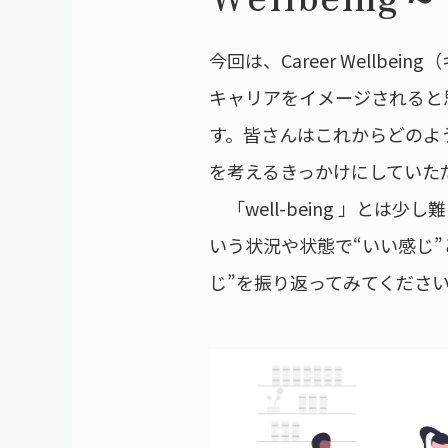
今回は、Career Well
キャリアをイメージされると
す。皆さんはこれからどのよ
を考えるきっかけにしていた
「well-being 」と
いう状況や状態で“いい感じ
じ”を振り返ってみてくださ