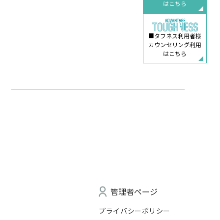
はこちら
■タフネス利用者様
カウンセリング利用
はこちら
管理者ページ
プライバシーポリシー