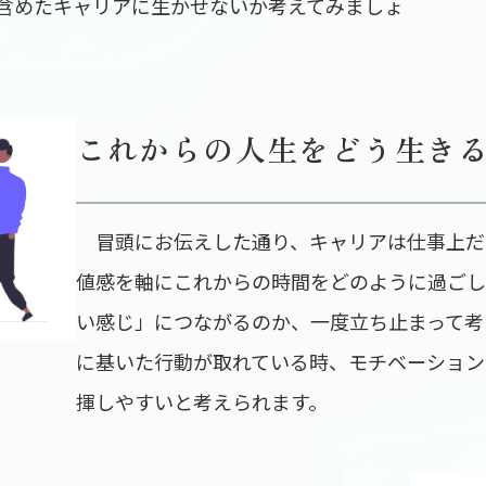
含めたキャリアに生かせないか考えてみましょ
これからの人生をどう生き
冒頭にお伝えした通り、キャリアは仕事上だ
値感を軸にこれからの時間をどのように過ごし
い感じ」につながるのか、一度立ち止まって考
に基いた行動が取れている時、モチベーション
揮しやすいと考えられます。