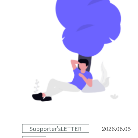
Supporter'sLETTER
2026.08.05