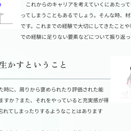
これからのキャリアを考えていくにあたって
ってしまうこともあるでしょう。そんな時、材
です。これまでの経験で大切にしてきたことや
での経験に足りない要素などについて振り返っ
生かすということ
た時に、周りから褒められたり評価された能
ますか？また、それをやっていると充実感が得
忘れてしまったりするようなことはあります