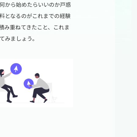
何から始めたらいいのか戸惑
料となるのがこれまでの経験
積み重ねてきたこと、これま
てみましょう。