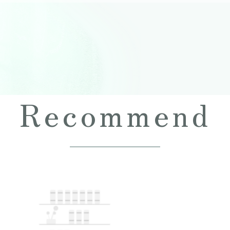
Recommend