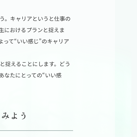
ましょう。キャリアというと仕事の
生におけるプランと捉えま
って“いい感じ”のキャリア
ことと捉えることにします。どう
あなたにとっての“いい感
てみよう