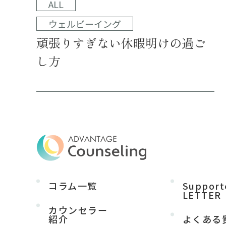
ALL
ウェルビーイング
頑張りすぎない休暇明けの過ご
し方
コラム一覧
Support
LETTER
カウンセラー
紹介
よくある