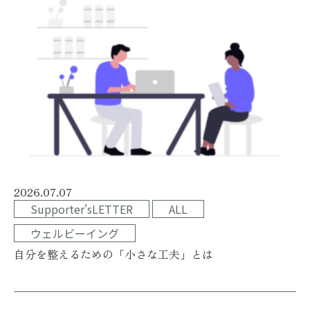
2026.07.07
Supporter'sLETTER
ALL
ウェルビーイング
自分を整えるための「小さな工夫」とは