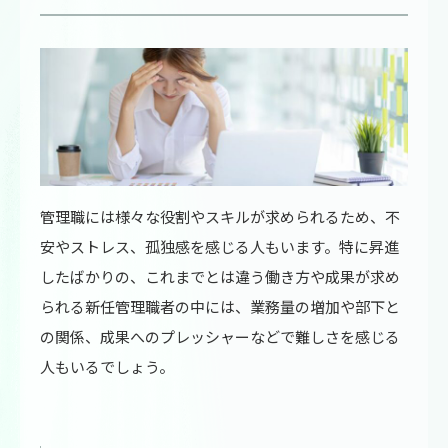
管理職には様々な役割やスキルが求められるため、不
安やストレス、孤独感を感じる人もいます。特に昇進
したばかりの、これまでとは違う働き方や成果が求め
られる新任管理職者の中には、業務量の増加や部下と
の関係、成果へのプレッシャーなどで難しさを感じる
人もいるでしょう。