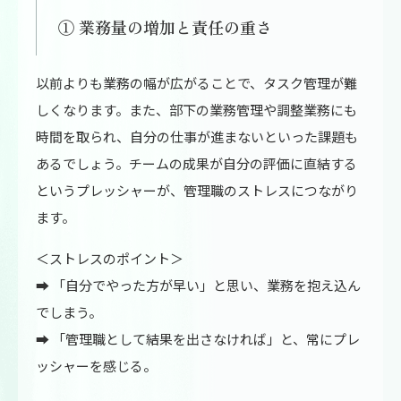
① 業務量の増加と責任の重さ
以前よりも業務の幅が広がることで、タスク管理が難
しくなります。また、部下の業務管理や調整業務にも
時間を取られ、自分の仕事が進まないといった課題も
あるでしょう。チームの成果が自分の評価に直結する
というプレッシャーが、管理職のストレスにつながり
ます。
＜ストレスのポイント＞
➡ 「自分でやった方が早い」と思い、業務を抱え込ん
でしまう。
➡ 「管理職として結果を出さなければ」と、常にプレ
ッシャーを感じる。