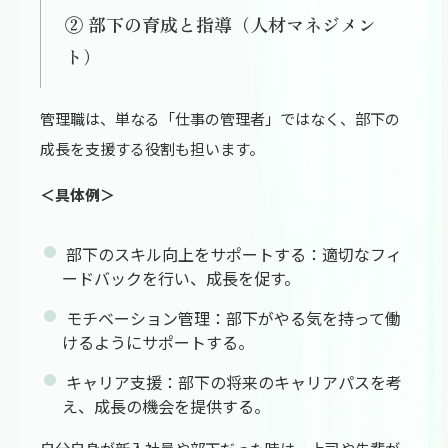
② 部下の育成と指導（人材マネジメン
ト）
管理職は、単なる「仕事の管理者」ではなく、部下の
成長を支援する役割も担います。
＜具体例＞
部下のスキル向上をサポートする：適切なフィ
ードバックを行い、成長を促す。
モチベーション管理：部下がやる気を持って働
けるようにサポートする。
キャリア支援：部下の将来のキャリアパスを考
え、成長の機会を提供する。