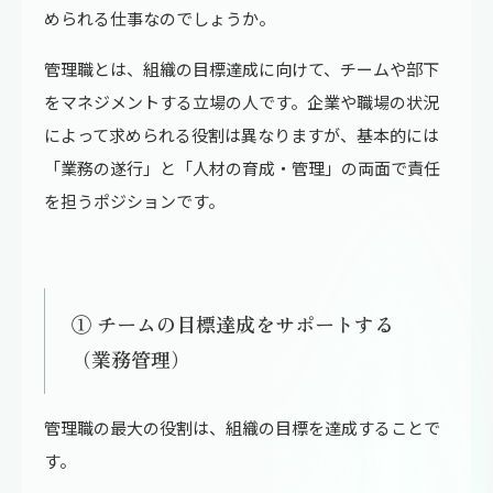
められる仕事なのでしょうか。
管理職とは、組織の目標達成に向けて、チームや部下
をマネジメントする立場の人です。企業や職場の状況
によって求められる役割は異なりますが、基本的には
「業務の遂行」と「人材の育成・管理」の両面で責任
を担うポジションです。
① チームの目標達成をサポートする
（業務管理）
管理職の最大の役割は、組織の目標を達成することで
す。