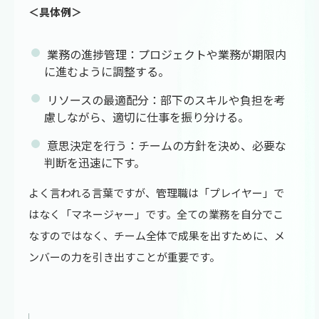
＜具体例＞
業務の進捗管理：プロジェクトや業務が期限内
に進むように調整する。
リソースの最適配分：部下のスキルや負担を考
慮しながら、適切に仕事を振り分ける。
意思決定を行う：チームの方針を決め、必要な
判断を迅速に下す。
よく言われる言葉ですが、管理職は「プレイヤー」で
はなく「マネージャー」です。全ての業務を自分でこ
なすのではなく、チーム全体で成果を出すために、メ
ンバーの力を引き出すことが重要です。