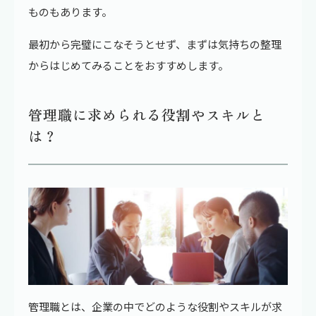
ものもあります。
最初から完璧にこなそうとせず、まずは気持ちの整理
からはじめてみることをおすすめします。
管理職に求められる役割やスキルと
は？
管理職とは、企業の中でどのような役割やスキルが求