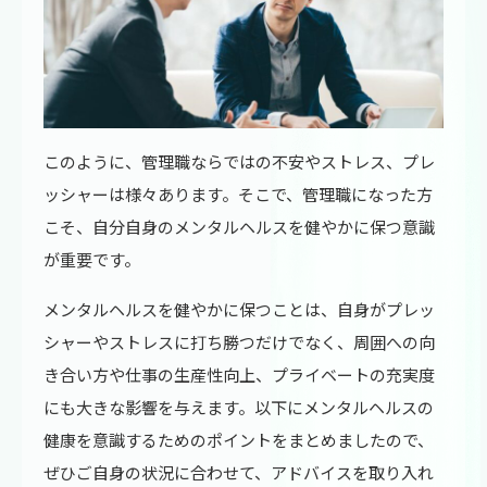
このように、管理職ならではの不安やストレス、プレ
ッシャーは様々あります。そこで、管理職になった方
こそ、自分自身のメンタルヘルスを健やかに保つ意識
が重要です。
メンタルヘルスを健やかに保つことは、自身がプレッ
シャーやストレスに打ち勝つだけでなく、周囲への向
き合い方や仕事の生産性向上、プライベートの充実度
にも大きな影響を与えます。以下にメンタルヘルスの
健康を意識するためのポイントをまとめましたので、
ぜひご自身の状況に合わせて、アドバイスを取り入れ