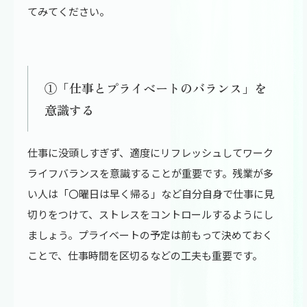
てみてください。
①「仕事とプライベートのバランス」を
意識する
仕事に没頭しすぎず、適度にリフレッシュしてワーク
ライフバランスを意識することが重要です。残業が多
い人は「〇曜日は早く帰る」など自分自身で仕事に見
切りをつけて、ストレスをコントロールするようにし
ましょう。プライベートの予定は前もって決めておく
ことで、仕事時間を区切るなどの工夫も重要です。