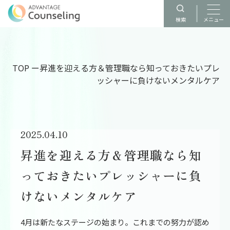
検索
メニュー
TOP
ー
昇進を迎える方＆管理職なら知っておきたいプレ
ッシャーに負けないメンタルケア
2025.04.10
昇進を迎える方＆管理職なら知
っておきたいプレッシャーに負
けないメンタルケア
4月は新たなステージの始まり。これまでの努力が認め