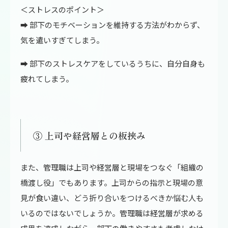
＜ストレスのポイント＞
➡ 部下のモチベーションを維持する方法がわからず、
気を遣いすぎてしまう。
➡ 部下のストレスケアをしているうちに、自分自身も
疲れてしまう。
③ 上司や経営層との板挟み
また、管理職は上司や経営層と現場をつなぐ「組織の
橋渡し役」でもあります。上司からの指示と現場の意
見が食い違い、どう折り合いをつけるべきか悩む人も
いるのではないでしょうか。管理職は経営層が求める