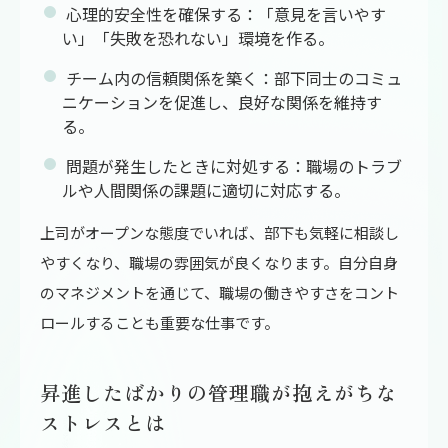
心理的安全性を確保する：「意見を言いやす
い」「失敗を恐れない」環境を作る。
チーム内の信頼関係を築く：部下同士のコミュ
ニケーションを促進し、良好な関係を維持す
る。
問題が発生したときに対処する：職場のトラブ
ルや人間関係の課題に適切に対応する。
上司がオープンな態度でいれば、部下も気軽に相談し
やすくなり、職場の雰囲気が良くなります。自分自身
のマネジメントを通じて、職場の働きやすさをコント
ロールすることも重要な仕事です。
昇進したばかりの管理職が抱えがちな
ストレスとは