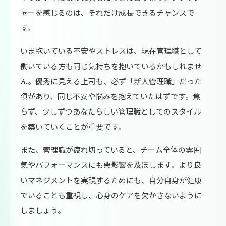
ャーを感じるのは、それだけ成長できるチャンスで
す。
いま抱いている不安やストレスは、現在管理職として
働いている方も同じ気持ちを抱いているかもしれませ
ん。優秀に見える上司も、必ず「新人管理職」だった
頃があり、同じ不安や悩みを抱えていたはずです。焦
らず、少しずつあなたらしい管理職としてのスタイル
を築いていくことが重要です。
また、管理職が疲れ切っていると、チーム全体の雰囲
気やパフォーマンスにも悪影響を及ぼします。より良
いマネジメントを実現するためにも、自分自身が健康
でいることも重視し、心身のケアを欠かさないように
しましょう。