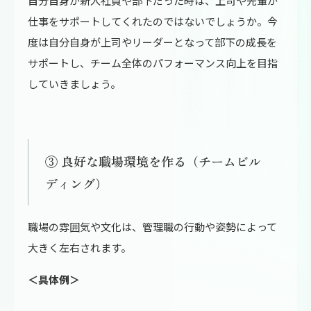
自分自身が新入社員や部下だった時は、上司や先輩が
仕事をサポートしてくれたのではないでしょうか。今
度は自分自身が上司やリーダーとなって部下の成長を
サポートし、チーム全体のパフォーマンス向上を目指
していきましょう。
③ 良好な職場環境を作る（チームビル
ディング）
職場の雰囲気や文化は、管理職の行動や姿勢によって
大きく左右されます。
＜具体例＞