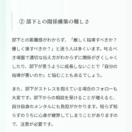
② 部下との関係構築の難しさ
部下との距離感がわからず、「厳しく指導すべきか？
優しく接すべきか？」と迷う人は多くいます。叱るべ
き場面で適切な伝え方がわからずに関係がぎくしゃく
したり、部下が思うように成長しないことで「自分の
指導が悪いのか」と悩むこともあるでしょう。
また、部下がストレスを抱えている場合のフォローも
大変です。部下からの相談を受けることが増えると、
自分自身のメンタルにも負担がかかります。知らず知
らずのうちに心身が疲弊してしまうことがありますの
で、注意が必要です。