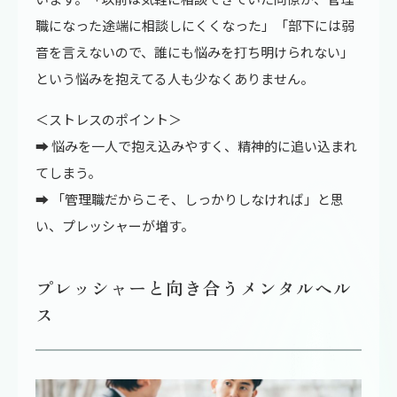
職になった途端に相談しにくくなった」「部下には弱
音を言えないので、誰にも悩みを打ち明けられない」
という悩みを抱えてる人も少なくありません。
＜ストレスのポイント＞
➡ 悩みを一人で抱え込みやすく、精神的に追い込まれ
てしまう。
➡ 「管理職だからこそ、しっかりしなければ」と思
い、プレッシャーが増す。
プレッシャーと向き合うメンタルヘル
ス