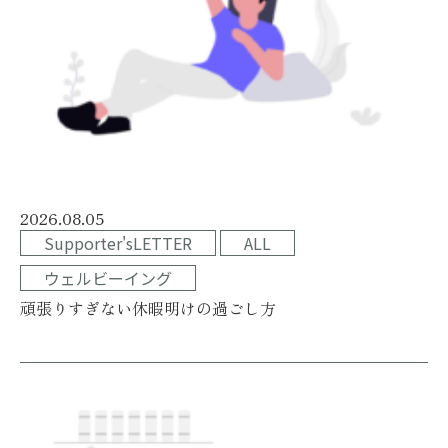
2026.08.05
Supporter'sLETTER
ALL
ウェルビーイング
頑張りすぎない休暇明けの過ごし方