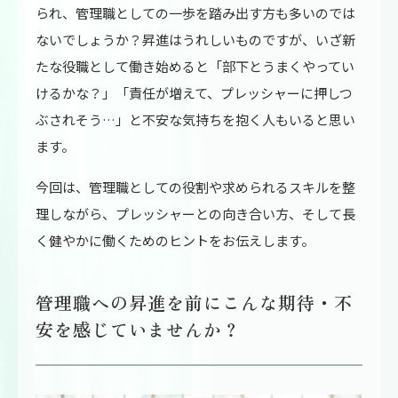
られ、管理職としての一歩を踏み出す方も多いのでは
ないでしょうか？昇進はうれしいものですが、いざ新
たな役職として働き始めると「部下とうまくやってい
けるかな？」「責任が増えて、プレッシャーに押しつ
ぶされそう…」と不安な気持ちを抱く人もいると思い
ます。
今回は、管理職としての役割や求められるスキルを整
理しながら、プレッシャーとの向き合い方、そして長
く健やかに働くためのヒントをお伝えします。
管理職への昇進を前にこんな期待・不
安を感じていませんか？