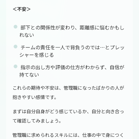
＜不安＞
部下との関係性が変わり、距離感に悩むかもし
れない
チームの責任を一人で背負うのでは…とプレッ
シャーを感じる
指示の出し方や評価の仕方がわからず、自信が
持てない
これらの期待や不安は、管理職になったばかりの人が
抱きやすい感情です。
まずは自分自身がどう感じているか、自分と向き合っ
て確認してみましょう。
管理職に求められるスキルには、仕事の中で身につく