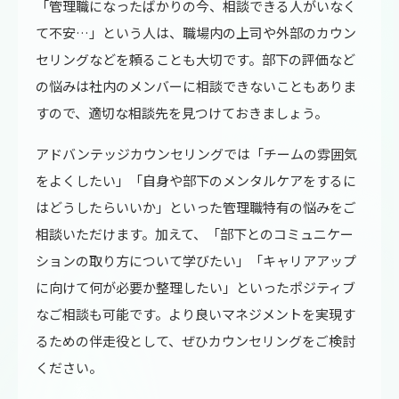
「管理職になったばかりの今、相談できる人がいなく
て不安…」という人は、職場内の上司や外部のカウン
セリングなどを頼ることも大切です。部下の評価など
の悩みは社内のメンバーに相談できないこともありま
すので、適切な相談先を見つけておきましょう。
アドバンテッジカウンセリングでは「チームの雰囲気
をよくしたい」「自身や部下のメンタルケアをするに
はどうしたらいいか」といった管理職特有の悩みをご
相談いただけます。加えて、「部下とのコミュニケー
ションの取り方について学びたい」「キャリアアップ
に向けて何が必要か整理したい」といったポジティブ
なご相談も可能です。より良いマネジメントを実現す
るための伴走役として、ぜひカウンセリングをご検討
ください。