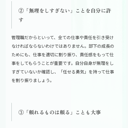
②「無理をしすぎない」ことを自分に許
す
管理職だからといって、全ての仕事や責任を引き受け
なければならないわけではありません。部下の成長の
ためにも、仕事を適切に割り振り、責任感をもって仕
事をしてもらうことが重要です。自分自身が無理をし
すぎていないか確認し、「任せる勇気」を持って仕事
を割り振りましょう。
③「頼れるものは頼る」ことも大事