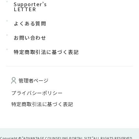
Supporter’s
LETTER
よくある質問
お問い合わせ
特定商取引法に基づく表記
管理者ページ
プライバシーポリシー
特定商取引法に基づく表記
Copyright ©”ADVANTAGE COUNSELING PORTAL SITE”
ALL RIGHTS RESERVED