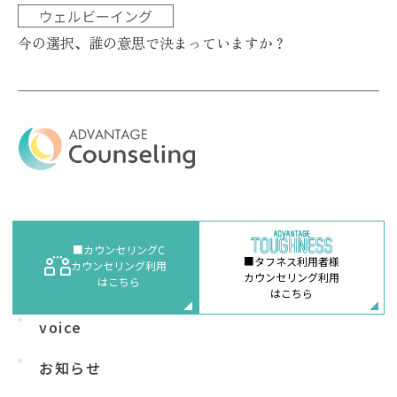
ウェルビーイング
今の選択、誰の意思で決まっていますか？
コラム一覧
■カウンセリングC
■タフネス利用者様
カウンセリング利用
カウンセラー
カウンセリング利用
はこちら
紹介
はこちら
voice
お知らせ