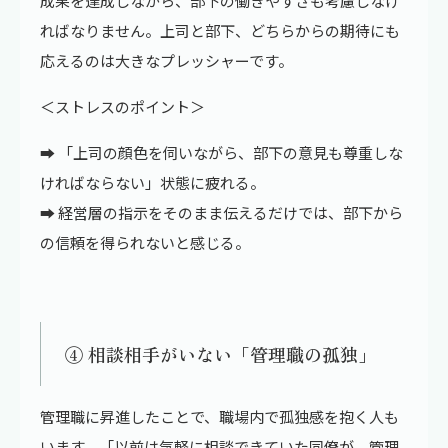
成果を達成しながら、部下の働きやすさも考慮しなけ
ればなりません。上司と部下、どちらからの期待にも
応えるのは大きなプレッシャーです。
＜ストレスのポイント＞
➡ 「上司の顔色を伺いながら、部下の意見も尊重しな
ければならない」状態に疲れる。
➡ 経営層の指示をそのまま伝えるだけでは、部下から
の信頼を得られないと感じる。
④ 相談相手がいない「管理職の孤独」
管理職に昇進したことで、職場内で孤独感を抱く人も
います。「以前は気軽に相談できていた同僚が、管理