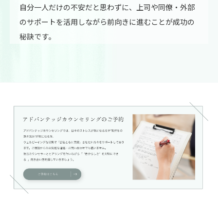
自分一人だけの不安だと思わずに、上司や同僚・外部
のサポートを活用しながら前向きに進むことが成功の
秘訣です。