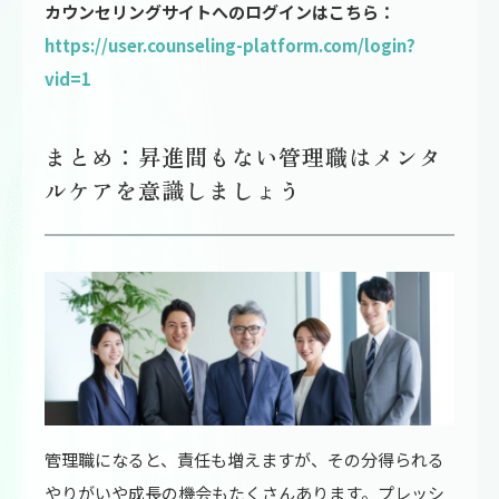
カウンセリングサイトへのログインはこちら：
https://user.counseling-platform.com/login?
vid=1
まとめ：昇進間もない管理職はメンタ
ルケアを意識しましょう
管理職になると、責任も増えますが、その分得られる
やりがいや成長の機会もたくさんあります。プレッシ