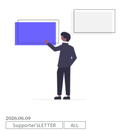
2026.06.09
Supporter'sLETTER
ALL