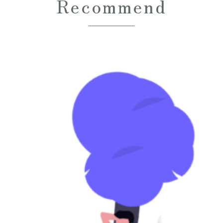
Recommend