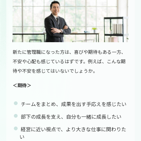
新たに管理職になった方は、喜びや期待もある一方、
不安や心配も感じているはずです。例えば、こんな期
待や不安を感じてはいないでしょうか。
＜期待＞
チームをまとめ、成果を出す手応えを感じたい
部下の成長を支え、自分も一緒に成長したい
経営に近い視点で、より大きな仕事に関わりた
い