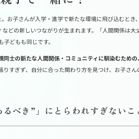
た。お子さんが入学・進学で新たな環境に飛び込むとき
ティなどの新しいつながりが生まれます。「人間関係は大
も子どもも同じです。
の親同士の新たな人間関係・コミュニティに馴染むための
張りすぎず、自分に合った関わり方を見つけ、お子さん
あるべき”」にとらわれすぎないこ