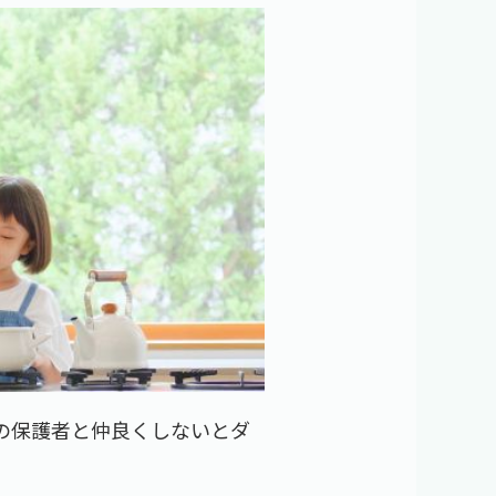
の保護者と仲良くしないとダ