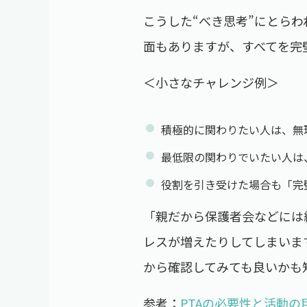
こうした“べき思考”にとら
面もありますが、すべてを完
＜小さなチャレンジ例＞
積極的に関わりたい人は、無
最低限の関わりでいたい人は
役割を引き受けた場合も「完
「親だから保護者会などには
レスが増えたりしてしまいま
から確認してみても良いかも
参考：
PTAの必要性と活動の