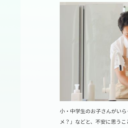
小・中学生のお子さんがいら
メ？」などと、不安に思うこ