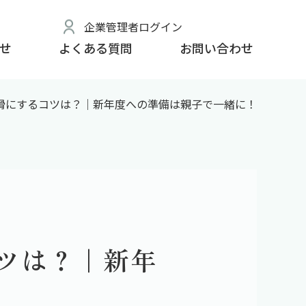
企業管理者ログイン
せ
よくある質問
お問い合わせ
滑にするコツは？｜新年度への準備は親子で一緒に！
ツは？｜新年