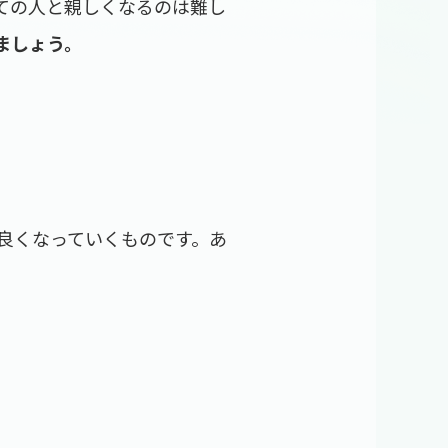
ての人と親しくなるのは難し
ましょう。
良くなっていくものです。あ