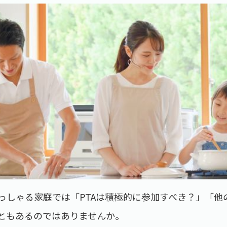
っしゃる家庭では「PTAは積極的に参加すべき？」「他
ともあるのではありませんか。