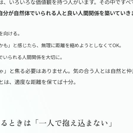
は、いろいろな価値観を持つ人がいます。その中ですべ
自分が自然体でいられる人と良い
人間関係
を築いていき
を向ける。
かも」と感じたら、無理に距離を縮めようとしなくてOK。
でいられる人間関係を大切に。
ゃ」と焦る必要はありません。気の合う人とは自然と仲
とは、適度な距離を保てば十分。
けるときは「一人で抱え込まない」