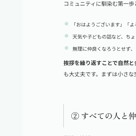
コミュニティに馴染む第一歩
「おはようございます」「よ
天気や子どもの話など、ちょ
無理に仲良くなろうとせず、
挨拶を繰り返すことで自然と
も大丈夫です。まずは小さな
② すべての人と