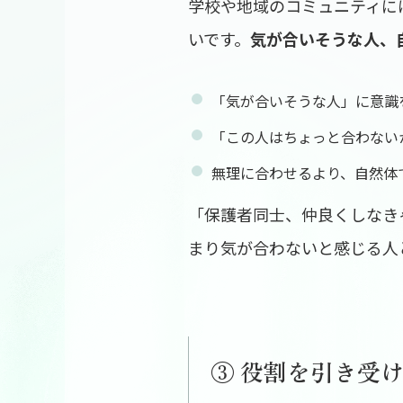
学校や地域のコミュニティに
いです。
気が合いそうな人、
「気が合いそうな人」に意識
「この人はちょっと合わない
無理に合わせるより、自然体
「保護者同士、仲良くしなき
まり気が合わないと感じる人
③ 役割を引き受