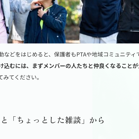
動などをはじめると、保護者もPTAや地域コミュニティ
け込むには、まずメンバーの人たちと仲良くなることが
てみてください。
」と「ちょっとした雑談」から