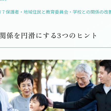
方 7 保護者・地域住民と教育委員会・学校との関係の改
関係を円滑にする3つのヒント