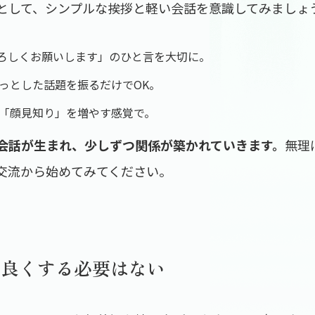
として、シンプルな挨拶と軽い会話を意識してみましょ
ろしくお願いします」のひと言を大切に。
っとした話題を振るだけでOK。
「顔見知り」を増やす感覚で。
会話が生まれ、少しずつ関係が築かれていきます。
無理
交流から始めてみてください。
仲良くする必要はない