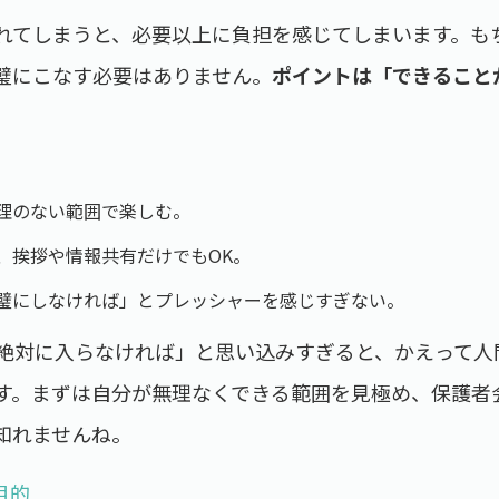
われてしまうと、必要以上に負担を感じてしまいます。も
璧にこなす必要はありません。
ポイントは「できること
理のない範囲で楽しむ。
、挨拶や情報共有だけでもOK。
璧にしなければ」とプレッシャーを感じすぎない。
絶対に入らなければ」と思い込みすぎると、かえって人
す。まずは自分が無理なくできる範囲を見極め、保護者会
知れませんね。
目的