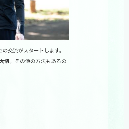
での交流がスタートします。
大切。
その他の方法もあるの