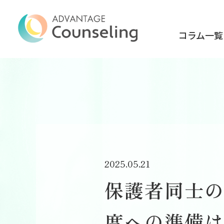
コラム一覧
2025.05.21
保護者同士
度への準備