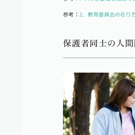
参考：
2．教育委員会の在り
保護者同士の人間